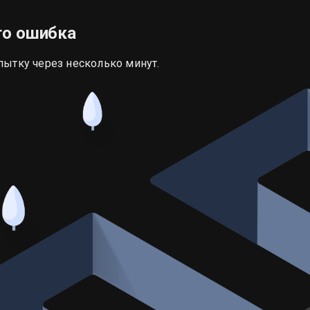
то ошибка
пытку через несколько минут.