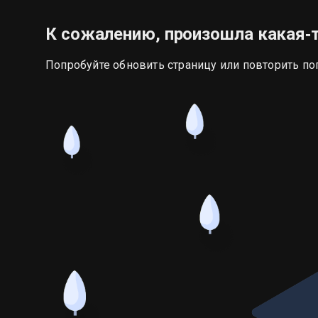
К сожалению, произошла какая‑
Попробуйте обновить страницу или повторить по