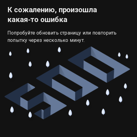
К сожалению, произошла
какая‑то ошибка
Попробуйте обновить страницу или повторить
попытку через несколько минут.