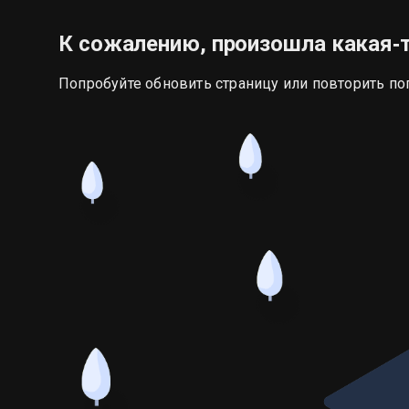
К сожалению, произошла какая‑
Попробуйте обновить страницу или повторить по