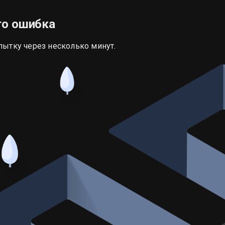
то ошибка
пытку через несколько минут.