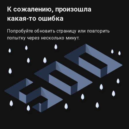
К сожалению, произошла
какая‑то ошибка
Попробуйте обновить страницу или повторить
попытку через несколько минут.