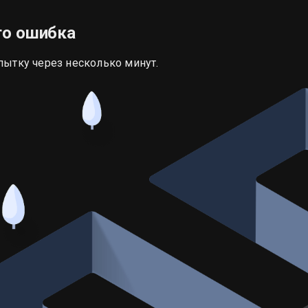
то ошибка
пытку через несколько минут.