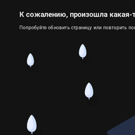
К сожалению, произошла какая‑
Попробуйте обновить страницу или повторить по