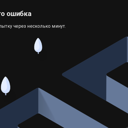
то ошибка
пытку через несколько минут.