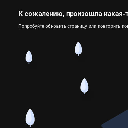
К сожалению, произошла какая‑
Попробуйте обновить страницу или повторить по