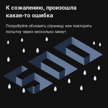
К сожалению, произошла
какая‑то ошибка
Попробуйте обновить страницу или повторить
попытку через несколько минут.