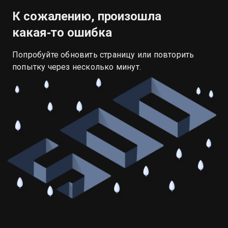
К сожалению, произошла
какая‑то ошибка
Попробуйте обновить страницу или повторить
попытку через несколько минут.