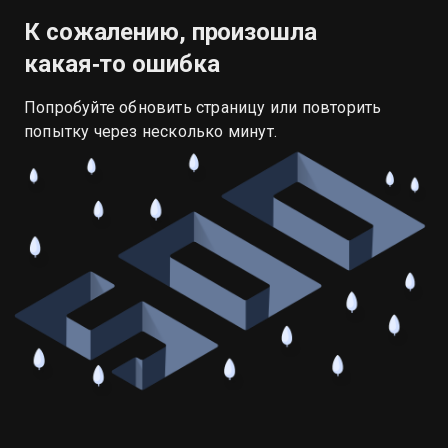
К сожалению, произошла
какая‑то ошибка
Попробуйте обновить страницу или повторить
попытку через несколько минут.