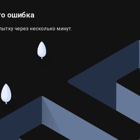
то ошибка
пытку через несколько минут.