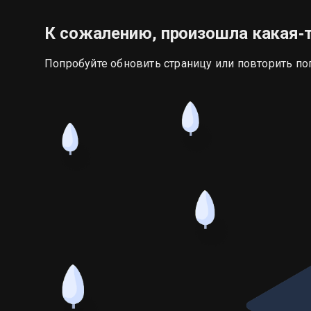
К сожалению, произошла какая‑
Попробуйте обновить страницу или повторить по