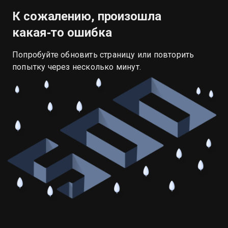
К сожалению, произошла
какая‑то ошибка
Попробуйте обновить страницу или повторить
попытку через несколько минут.