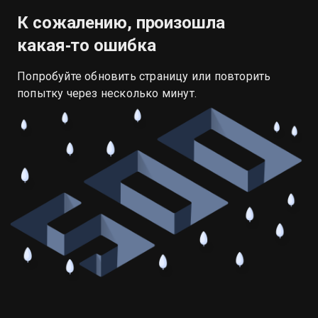
К сожалению, произошла
какая‑то ошибка
Попробуйте обновить страницу или повторить
попытку через несколько минут.