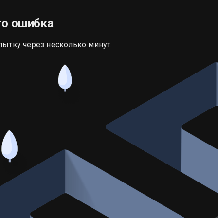
то ошибка
пытку через несколько минут.