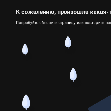
К сожалению, произошла какая‑
Попробуйте обновить страницу или повторить по