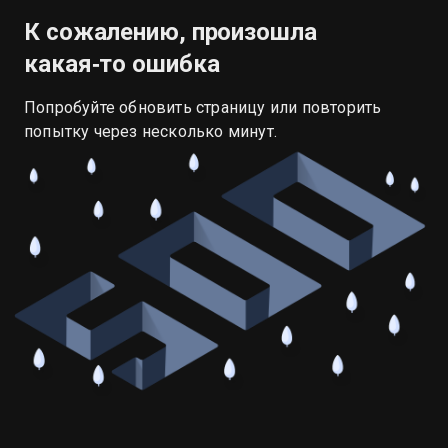
К сожалению, произошла
какая‑то ошибка
Попробуйте обновить страницу или повторить
попытку через несколько минут.