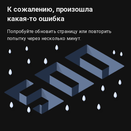
К сожалению, произошла
какая‑то ошибка
Попробуйте обновить страницу или повторить
попытку через несколько минут.