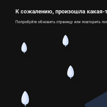
К сожалению, произошла какая‑
Попробуйте обновить страницу или повторить по