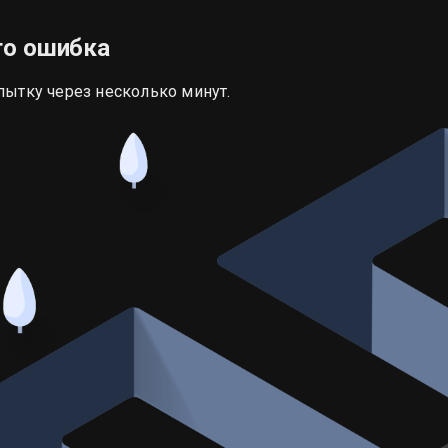
то ошибка
пытку через несколько минут.