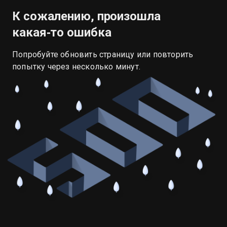
К сожалению, произошла
какая‑то ошибка
Попробуйте обновить страницу или повторить
попытку через несколько минут.