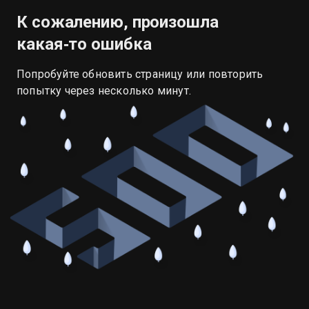
К сожалению, произошла
какая‑то ошибка
Попробуйте обновить страницу или повторить
попытку через несколько минут.