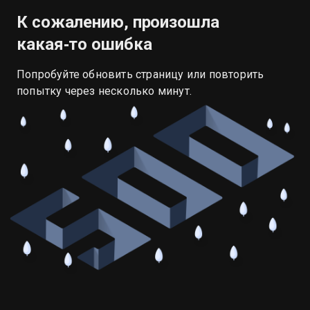
К сожалению, произошла
какая‑то ошибка
Попробуйте обновить страницу или повторить
попытку через несколько минут.