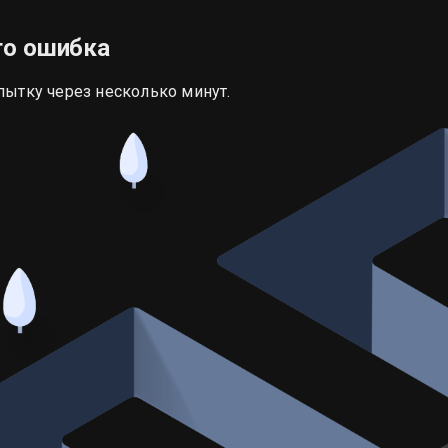
то ошибка
пытку через несколько минут.