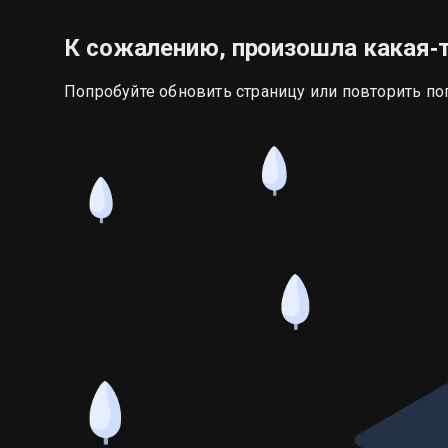
К сожалению, произошла какая‑
Попробуйте обновить страницу или повторить по