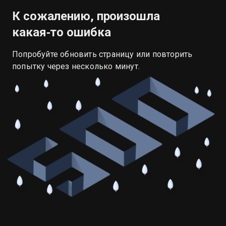
К сожалению, произошла
какая‑то ошибка
Попробуйте обновить страницу или повторить
попытку через несколько минут.