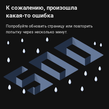
К сожалению, произошла
какая‑то ошибка
Попробуйте обновить страницу или повторить
попытку через несколько минут.