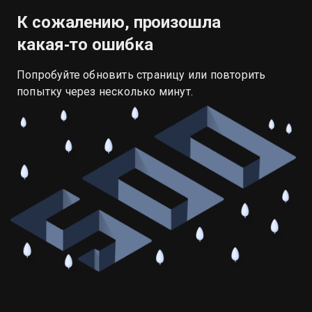
К сожалению, произошла
какая‑то ошибка
Попробуйте обновить страницу или повторить
попытку через несколько минут.