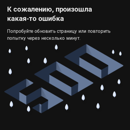
К сожалению, произошла
какая‑то ошибка
Попробуйте обновить страницу или повторить
попытку через несколько минут.