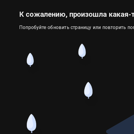
К сожалению, произошла какая‑
Попробуйте обновить страницу или повторить по