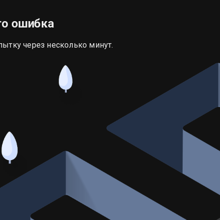
то ошибка
пытку через несколько минут.