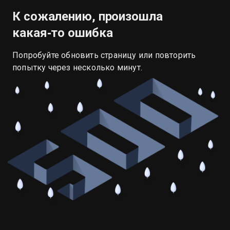
К сожалению, произошла
какая‑то ошибка
Попробуйте обновить страницу или повторить
попытку через несколько минут.