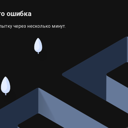
то ошибка
пытку через несколько минут.