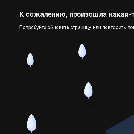
К сожалению, произошла какая‑
Попробуйте обновить страницу или повторить по