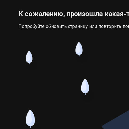
К сожалению, произошла какая‑
Попробуйте обновить страницу или повторить по