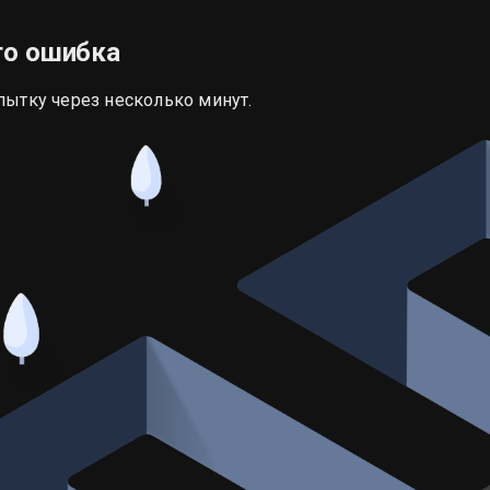
то ошибка
пытку через несколько минут.