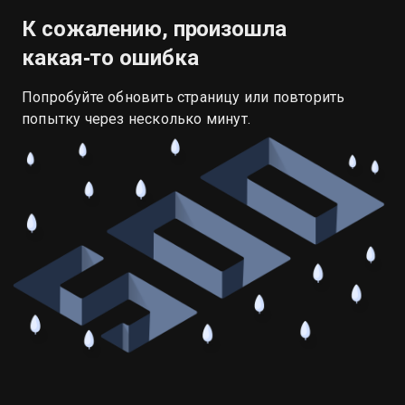
К сожалению, произошла
какая‑то ошибка
Попробуйте обновить страницу или повторить
попытку через несколько минут.