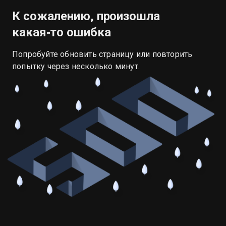
К сожалению, произошла
какая‑то ошибка
Попробуйте обновить страницу или повторить
попытку через несколько минут.